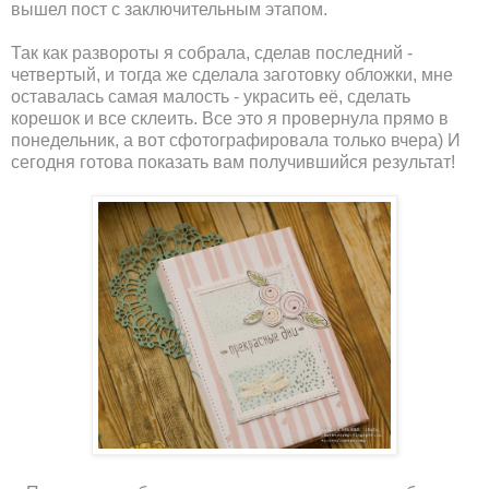
вышел пост с заключительным этапом.
Так как развороты я собрала, сделав последний -
четвертый, и тогда же сделала заготовку обложки, мне
оставалась самая малость - украсить её, сделать
корешок и все склеить. Все это я провернула прямо в
понедельник, а вот сфотографировала только вчера) И
сегодня готова показать вам получившийся результат!