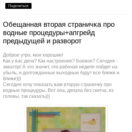
Поделиться
Обещанная вторая страничка про
водные процедуры+апгрейд
предыдущей и разворот
Доброе утро, мои хорошие!
Как у вас дела? Как настроение? Боевое? Сегодня -
экватор! А это значит, что рабочая неделя пойдет на
убыль, и долгожданные выходные будут все ближе и
ближе)))
Сегодня хочу показать вам вторую страничку про
водные процедуры. Вот она, делала без скетча, из
головы, так сказать)))