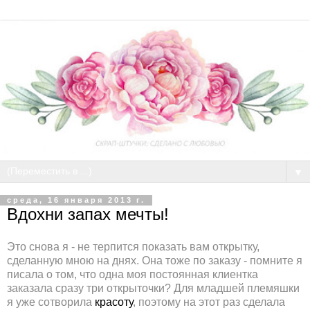
▼
среда, 16 января 2013 г.
Вдохни запах мечты!
Это снова я - не терпится показать вам открытку,
сделанную мною на днях. Она тоже по заказу - помните я
писала о том, что одна моя постоянная клиентка
заказала сразу три открыточки? Для младшей племяшки
я уже сотворила
красоту
, поэтому на этот раз сделала