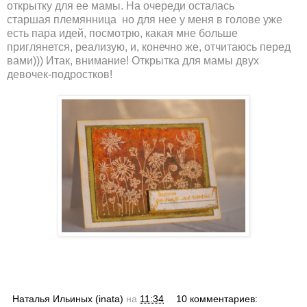
открытку для ее мамы. На очереди осталась
старшая племянница но для нее у меня в голове уже
есть пара идей, посмотрю, какая мне больше
приглянется, реализую, и, конечно же, отчитаюсь перед
вами))) Итак, внимание! Открытка для мамы двух
девочек-подростков!
Наталья Ильиных (inata)
на
11:34
10 комментариев: